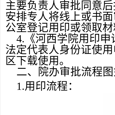
主要负责人审批同意后
安排专人将线上或书面
公室登记用印或领取材
4.《
河西学院用印申
法定代表人身份证使用
区下载使用。
二、院办审批流程图
1.用印流程：