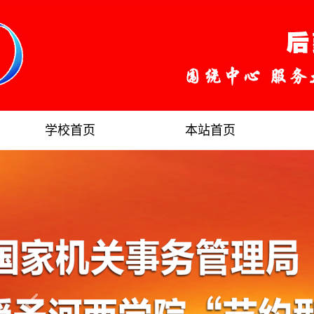
学校首页
本站首页