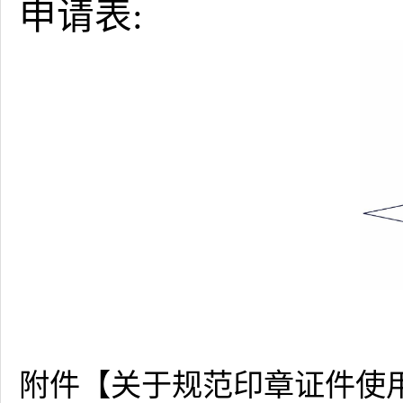
申请表:
附件【
关于规范印章证件使用