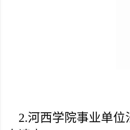
2.河西学院事业单