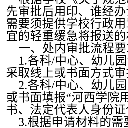
先审批后用印、谁经办
需要须提供学校行政用
宜的轻重缓急将报送的
一、处内审批流程要
1.各科/中心、幼
采取线上或书面方式审
2.各科/中心、幼儿
或书面填报“河西学院
书、法定代表人身份证
3.根据申请材料的