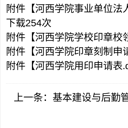
附件【
河西学院事业单位法人
下载
254
次
附件【
河西学院学校印章校领
附件【
河西学院印章刻制申请表
附件【
河西学院用印申请表.d
上一条：
基本建设与后勤