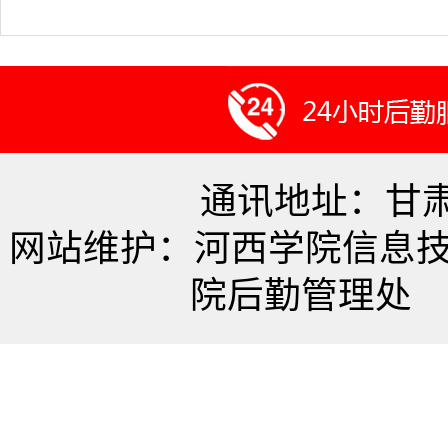
通讯地址：甘肃
网站维护：河西学院信息
院后勤管理