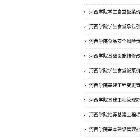
河西学院学生食堂饭菜
河西学院学生食堂承包
河西学院食品安全风险
河西学院基础设施维修
河西学院学生食堂饭菜
河西学院基建工程变更
河西学院基建工程管理办
河西学院推荐基建工程
河西学院基本建设管理办