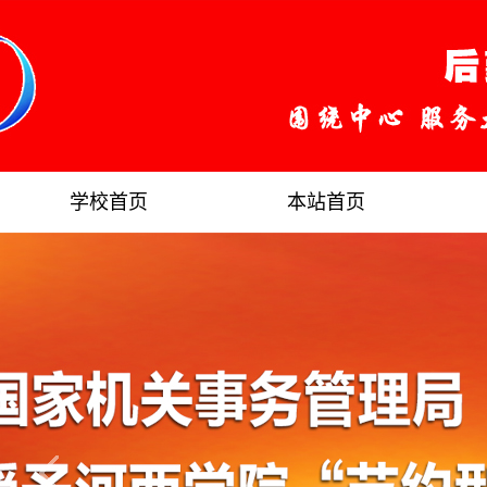
学校首页
本站首页