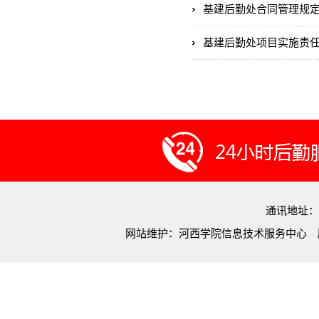
基建后勤处合同管理规
基建后勤处项目实施责
通讯地址：
网站维护：河西学院信息技术服务中心