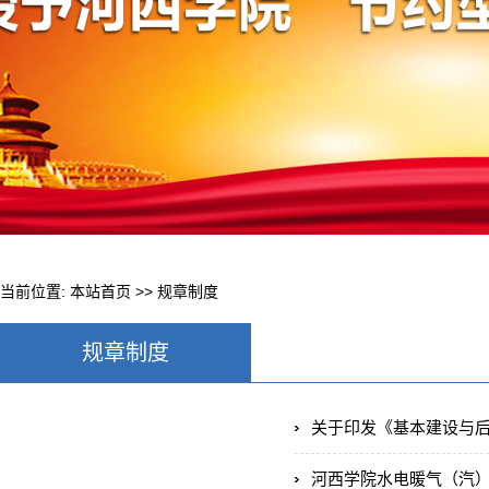
当前位置:
本站首页
>>
规章制度
规章制度
关于印发《基本建设与后
河西学院水电暖气（汽