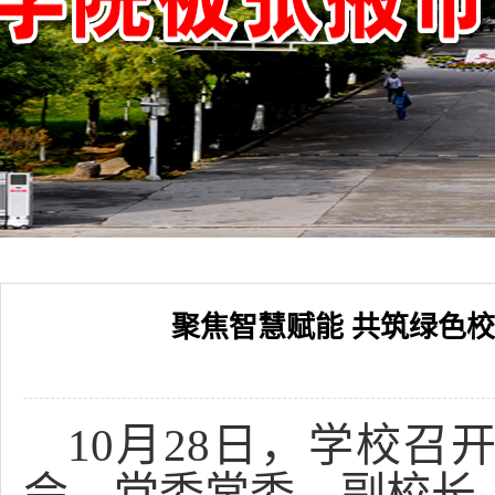
聚焦智慧赋能 共筑绿色
10月28日，学校召
会。党委常委、副校长