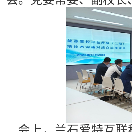
会上，兰石爱特互联