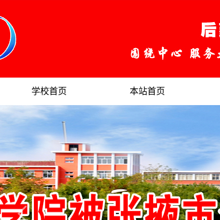
学校首页
本站首页