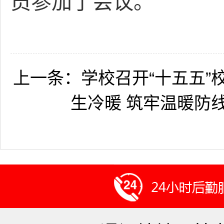
员参加了会议。
上一条：
学校召开“十五五
生冷暖 筑牢温暖防