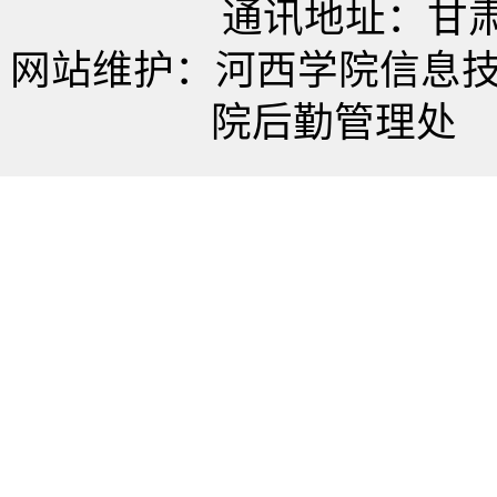
通讯地址：甘肃
网站维护：河西学院信息
院后勤管理