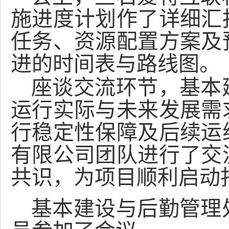
施进度计划作了详细汇
任务、资源配置方案及
进的时间表与路线图。
座谈交流环节，基本
运行实际与未来发展需
行稳定性保障及后续运
有限公司团队进行了交
共识，为项目顺利启动
基本建设与后勤管理