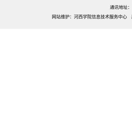
通讯地址：
网站维护：河西学院信息技术服务中心