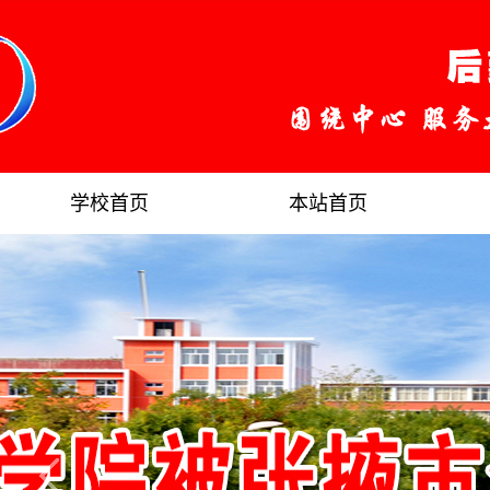
学校首页
本站首页